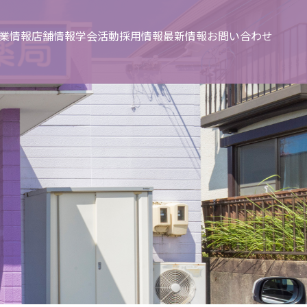
業情報
店舗情報
学会活動
採用情報
最新情報
お問い合わせ