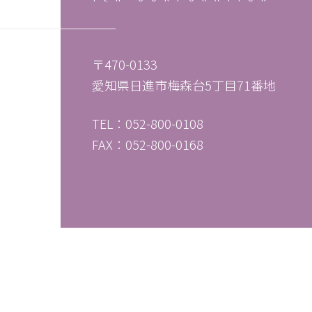
〒470-0133
愛知県日進市梅森台5丁目71番地
TEL：052-800-0108
FAX：052-800-0168