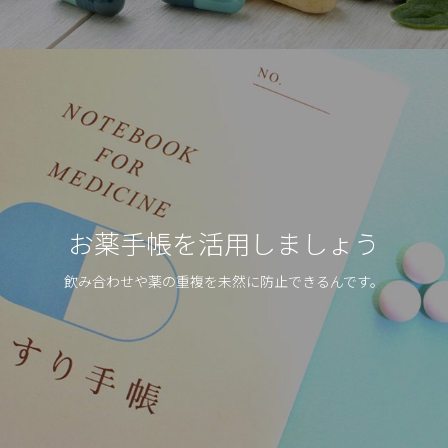
お薬手帳を活用しましょう
飲み合わせや薬の重複を未然に防止できるんです。