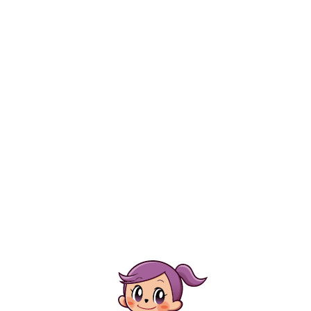
あんのんハウス