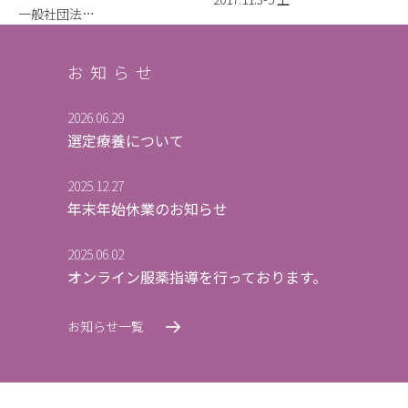
一般社団法…
お知らせ
2026.06.29
選定療養について
2025.12.27
年末年始休業のお知らせ
2025.06.02
オンライン服薬指導を行っております。
お知らせ一覧