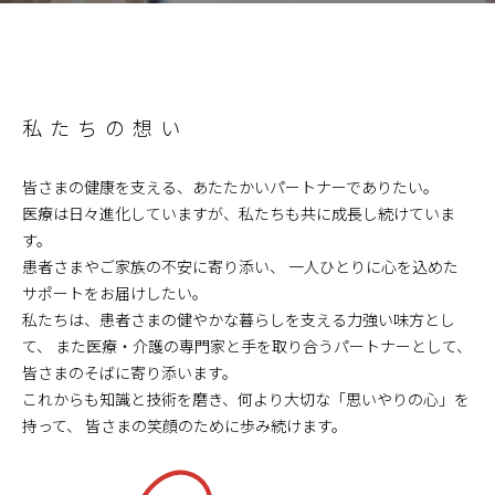
私たちの想い
皆さまの健康を支える、あたたかいパートナーでありたい。
医療は日々進化していますが、私たちも共に成長し続けていま
す。
患者さまやご家族の不安に寄り添い、
一人ひとりに心を込めた
サポートをお届けしたい。
私たちは、患者さまの健やかな暮らしを支える力強い味方とし
て、
また医療・介護の専門家と手を取り合うパートナーとして、
皆さまのそばに寄り添います。
これからも知識と技術を磨き、何より大切な「思いやりの心」を
持って、
皆さまの笑顔のために歩み続けます。