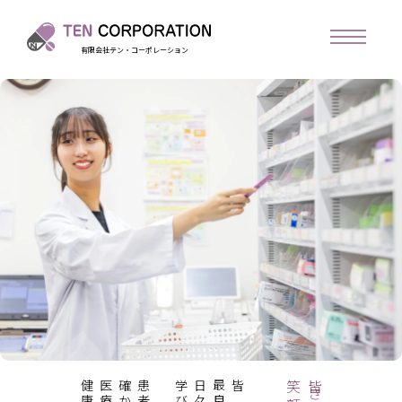
有限会社テン・コーポレーション