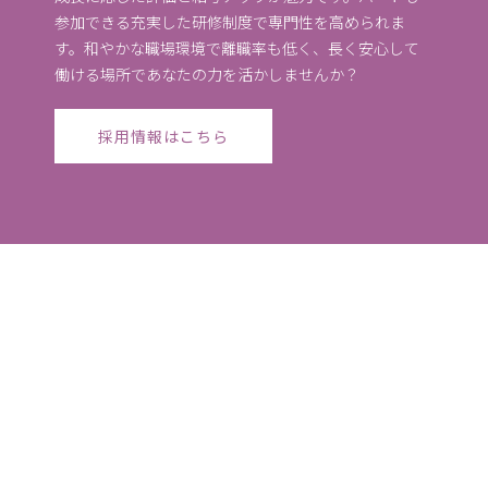
参加できる充実した研修制度で専門性を高められま
す。和やかな職場環境で離職率も低く、長く安心して
働ける場所であなたの力を活かしませんか？
採用情報はこちら