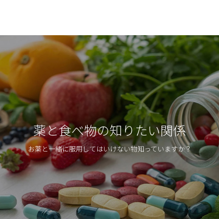
薬と食べ物の知りたい関係
お薬と一緒に服用してはいけない物知っていますか？