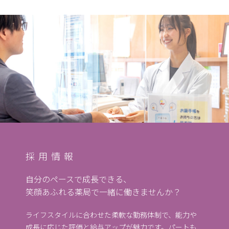
採用情報
自分のペースで成長できる、
笑顔あふれる薬局で一緒に働きませんか？
ライフスタイルに合わせた柔軟な勤務体制で、能力や
成長に応じた評価と給与アップが魅力です。パートも