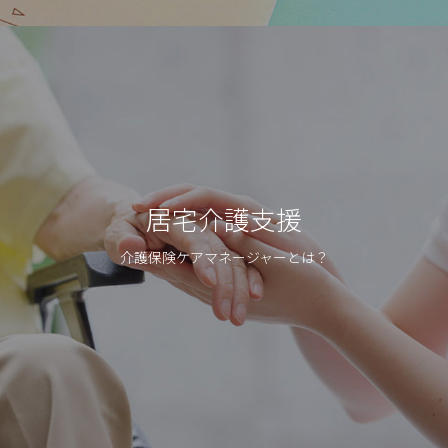
居宅介護支援
介護保険ケアマネージャーとは？