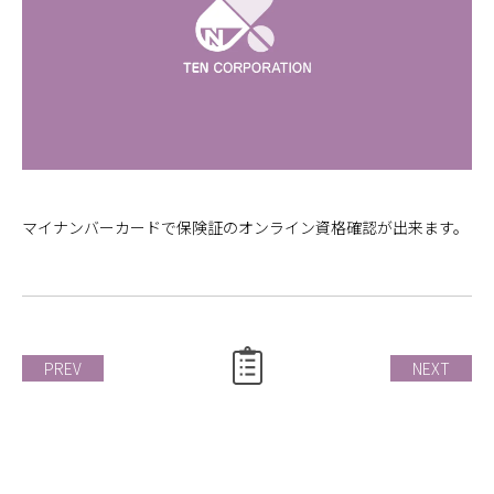
マイナンバーカードで保険証のオンライン資格確認が出来ます。
PREV
NEXT