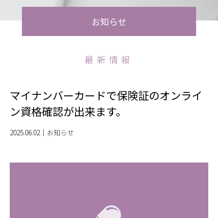
お知らせ
最新情報
マイナンバーカードで保険証のオンライ
ン資格確認が出来ます。
2025.06.02
｜
お知らせ