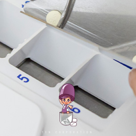
TEN CORPORATION