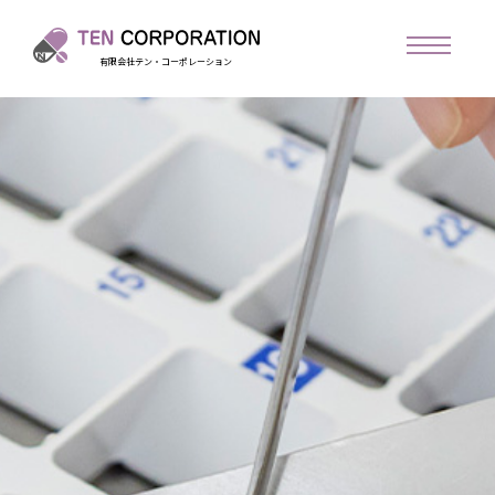
有限会社テン・コーポレーション