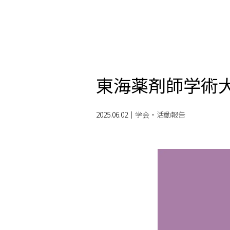
東海薬剤師学術大
2025.06.02
｜
学会・活動報告