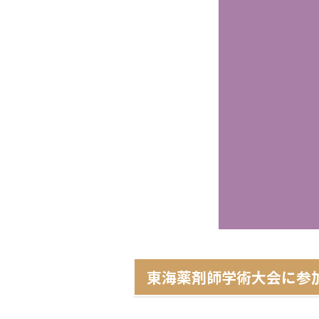
東海薬剤師学術大会に参加