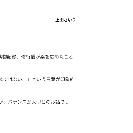
上田さゆり
薬物記録、修行僧が薬を広めたこと
物ではない。」という言葉が印象的
が、バランスが大切とのお話でし