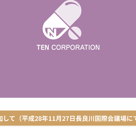
して（平成28年11月27日長良川国際会議場に