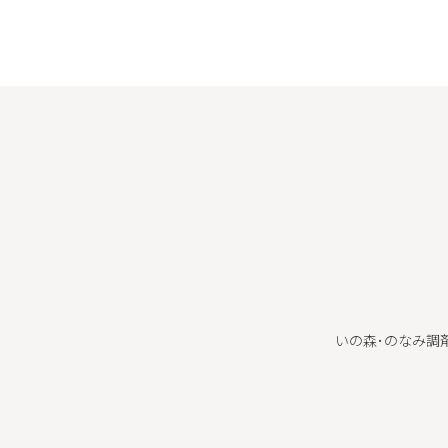
いの森･のなみ調