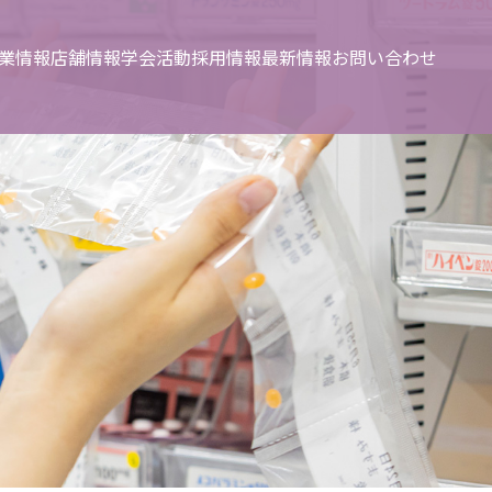
業情報
店舗情報
学会活動
採用情報
最新情報
お問い合わせ