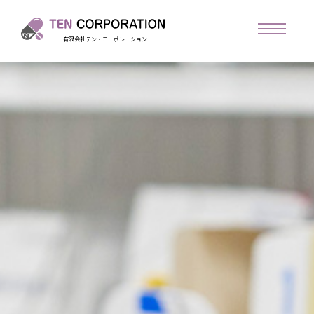
有限会社テン・コーポレーション