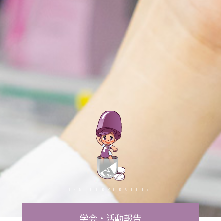
TEN CORPORATION
学会・活動報告