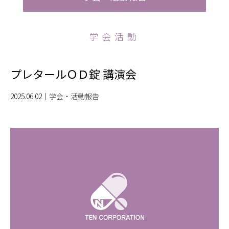
学会活動
プレタールＯＤ錠 講演会
2025.06.02
｜
学会・活動報告